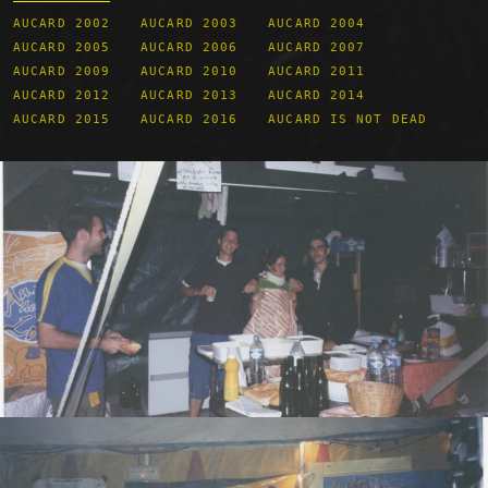
AUCARD 2002
AUCARD 2003
AUCARD 2004
AUCARD 2005
AUCARD 2006
AUCARD 2007
AUCARD 2009
AUCARD 2010
AUCARD 2011
AUCARD 2012
AUCARD 2013
AUCARD 2014
AUCARD 2015
AUCARD 2016
AUCARD IS NOT DEAD